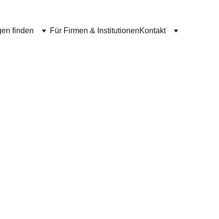
gen finden
Für Firmen & Institutionen
Kontakt